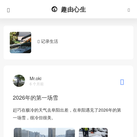
趣由心生
记录生活
Mr.oki
6 个月前
2026年的第一场雪
赶巧在极冷的天气去阜阳出差，在阜阳遇见了2026年的第
一场雪，很冷但很美。