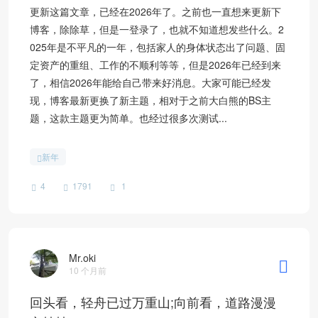
更新这篇文章，已经在2026年了。之前也一直想来更新下
博客，除除草，但是一登录了，也就不知道想发些什么。2
025年是不平凡的一年，包括家人的身体状态出了问题、固
定资产的重组、工作的不顺利等等，但是2026年已经到来
了，相信2026年能给自己带来好消息。大家可能已经发
现，博客最新更换了新主题，相对于之前大白熊的BS主
题，这款主题更为简单。也经过很多次测试...
新年
4
1791
1
Mr.oki
10 个月前
回头看，轻舟已过万重山;向前看，道路漫漫