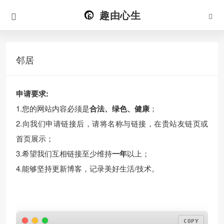
趣由心生
邻居
申请要求:
1.您的网站内容必须是
合法、绿色、健康
；
2.向我们申请链接后，请将名称与链接，在贵站友链页或
首页展示；
3.希望我们互相链接至少维持
一年
以上；
4.能够坚持更新博客，记录美好生活/技术。
COPY