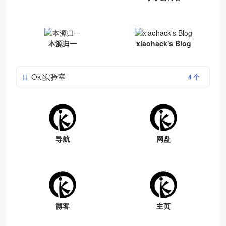
本源归一
xiaohack's Blog
Oki实验室
4 个
导航
网盘
博客
主页