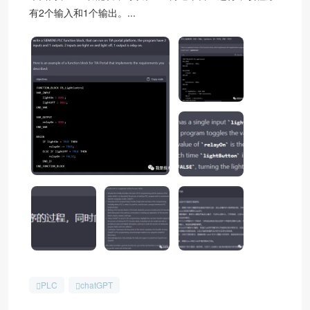
有2个输入和1个输出。...
PLC
chatGPT